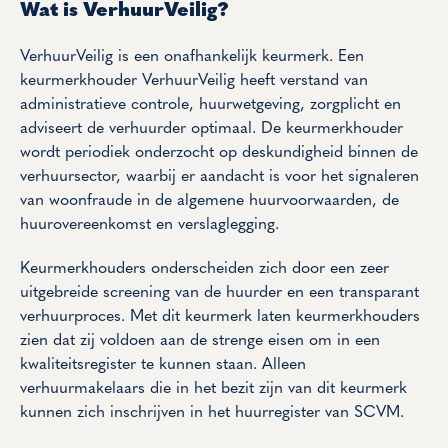
Wat is VerhuurVeilig?
VerhuurVeilig is een onafhankelijk keurmerk. Een
keurmerkhouder VerhuurVeilig heeft verstand van
administratieve controle, huurwetgeving, zorgplicht en
adviseert de verhuurder optimaal. De keurmerkhouder
wordt periodiek onderzocht op deskundigheid binnen de
verhuursector, waarbij er aandacht is voor het signaleren
van woonfraude in de algemene huurvoorwaarden, de
huurovereenkomst en verslaglegging.
Keurmerkhouders onderscheiden zich door een zeer
uitgebreide screening van de huurder en een transparant
verhuurproces. Met dit keurmerk laten keurmerkhouders
zien dat zij voldoen aan de strenge eisen om in een
kwaliteitsregister te kunnen staan. Alleen
verhuurmakelaars die in het bezit zijn van dit keurmerk
kunnen zich inschrijven in het huurregister van SCVM.