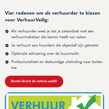
Vier redenen om als verhuurder te kiezen
voor VerhuurVeilig:
Als verhuurder weet je dat je zakendoet met een
verhuurmakelaar die kennis heeft van zaken
Je verhuurt aan huurders die objectief zijn getoetst
Optimale advisering over de huurmarkt
Professionaliteit en deskundige uitstraling naar buiten
toe
Bestel direct de entree-audit!